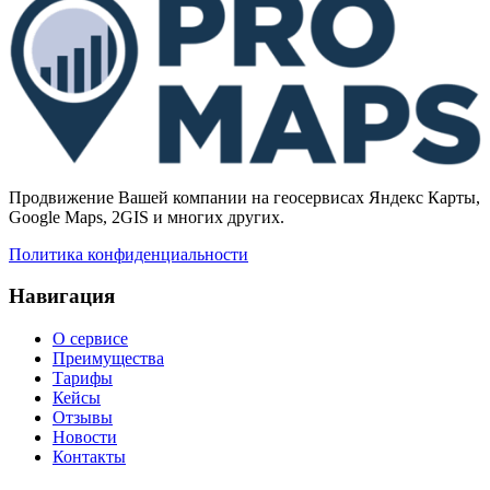
Продвижение Вашей компании на геосервисах Яндекс Карты,
Google Maps, 2GIS и многих других.
Политика конфиденциальности
Навигация
О сервисе
Преимущества
Тарифы
Кейсы
Отзывы
Новости
Контакты