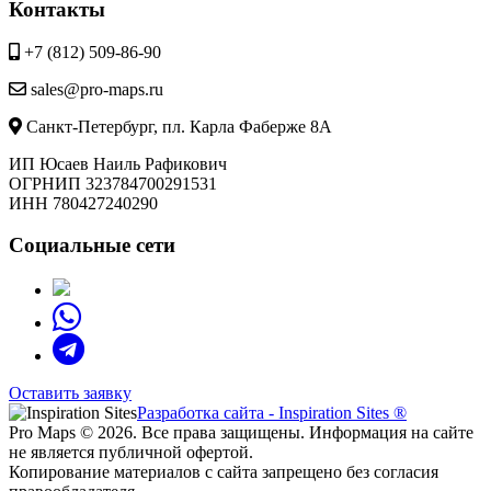
Контакты
+7 (812) 509-86-90
sales@pro-maps.ru
Санкт-Петербург, пл. Карла Фаберже 8А
ИП Юсаев Наиль Рафикович
ОГРНИП 323784700291531
ИНН 780427240290
Социальные сети
Оставить заявку
Разработка сайта - Inspiration Sites ®
Pro Maps © 2026. Все права защищены. Информация на сайте
не является публичной офертой.
Копирование материалов с сайта запрещено без согласия