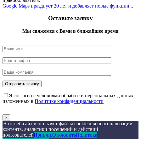
правообладателя.
Google Maps празднует 20 лет и добавляет новые функции...
Оставьте заявку
Мы свяжемся с Вами в ближайшее время
Я согласен с условиями обработки персональных данных,
изложенных в
Политике конфиденциальности
×
Этот веб-сайт использует файлы cookie для персонализации
контента, аналитики посещений и действий
пользователей
Принять
Отклонить
Политика
конфиденциальности